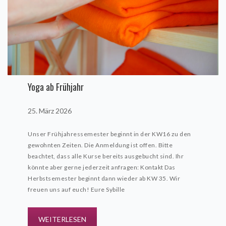
Yoga ab Frühjahr
25. März 2026
Unser Frühjahressemester beginnt in der KW16 zu den
gewohnten Zeiten. Die Anmeldung ist offen. Bitte
beachtet, dass alle Kurse bereits ausgebucht sind. Ihr
könnte aber gerne jederzeit anfragen: Kontakt Das
Herbstsemester beginnt dann wieder ab KW 35. Wir
freuen uns auf euch! Eure Sybille
WEITERLESEN