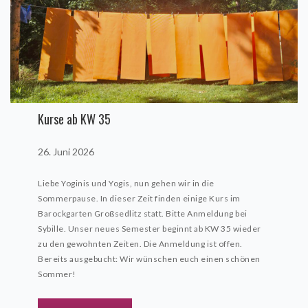
Kurse ab KW 35
26. Juni 2026
Liebe Yoginis und Yogis, nun gehen wir in die
Sommerpause. In dieser Zeit finden einige Kurs im
Barockgarten Großsedlitz statt. Bitte Anmeldung bei
Sybille. Unser neues Semester beginnt ab KW 35 wieder
zu den gewohnten Zeiten. Die Anmeldung ist offen.
Bereits ausgebucht: Wir wünschen euch einen schönen
Sommer!