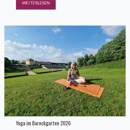
WEITERLESEN
Yoga im Barockgarten 2026