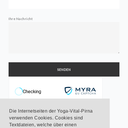
Ihre Nachricht
Powered by
Myra Security
Die Internetseiten der Yoga-Vital-Pirna
verwenden Cookies. Cookies sind
Textdateien, welche über einen