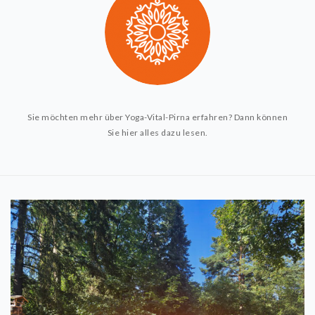
Sie möchten mehr über Yoga-Vital-Pirna erfahren? Dann können
Sie hier alles dazu lesen.