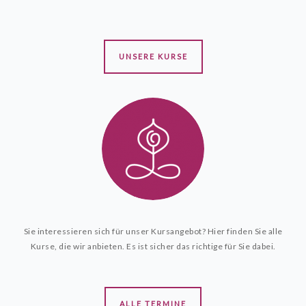
RAUMVERMIETUNG
DAS SIND WIR
UNSERE KURSE
KONTAKT
Sie interessieren sich für unser Kursangebot? Hier finden Sie alle
Kurse, die wir anbieten. Es ist sicher das richtige für Sie dabei.
ALLE TERMINE