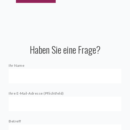
Haben Sie eine Frage?
Ihr Name
Ihre E-Mail-Adresse (Pflichtfeld)
Betreff