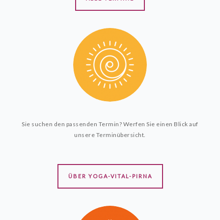
Sie suchen den passenden Termin? Werfen Sie einen Blick auf
unsere Terminübersicht.
ÜBER YOGA-VITAL-PIRNA