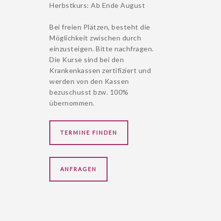
Herbstkurs: Ab Ende August
Bei freien Plätzen, besteht die
Möglichkeit zwischen durch
einzusteigen. Bitte nachfragen.
Die Kurse sind bei den
Krankenkassen zertifiziert und
werden von den Kassen
bezuschusst bzw. 100%
übernommen.
TERMINE FINDEN
ANFRAGEN