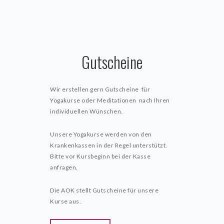
Gutscheine
Wir erstellen gern Gutscheine für
Yogakurse oder Meditationen nach Ihren
individuellen Wünschen.
Unsere Yogakurse werden von den
Krankenkassen in der Regel unterstützt.
Bitte vor Kursbeginn bei der Kasse
anfragen.
Die AOK stellt Gutscheine für unsere
Kurse aus.