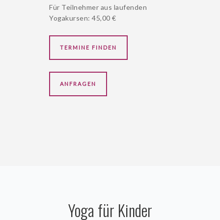
Für Teilnehmer aus laufenden
Yogakursen: 45,00 €
TERMINE FINDEN
ANFRAGEN
Yoga für Kinder