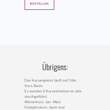
BESTELLEN
Übrigens:
Das Kursangebot läuft auf 10er
Kurs-Basis.
Es werden 3 Kurseinheiten im Jahr
durchgeführt.
Winterkurs: Jan- März
Frühjahrskurs: April-Juni