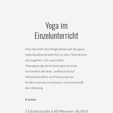
Yoga im
Einzelunterricht
Hier besteht die Möglichkeit auf die ganz
individuellen Bedürfnisse des Teilnehmer
einzugehen. Ein spezielles
Übungsprogramm kann gemeinsam
erarbeitet werden, aufbauend auf
Schwachstellen und Nutzung von
Kraftreserven am Körper und innerhalb
der Atmung.
Kosten:
1 Einzelstunde á 60 Minuten: 65,00 €