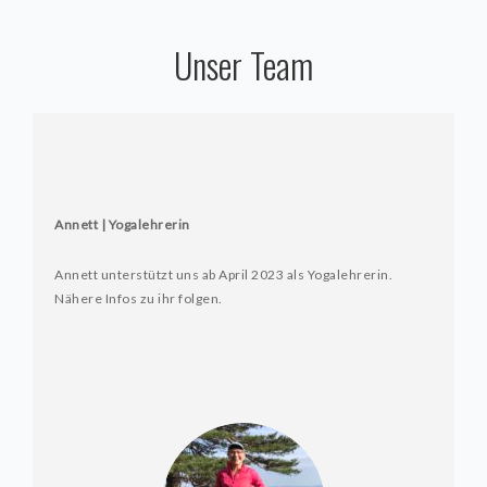
Unser Team
Annett | Yogalehrerin
Annett unterstützt uns ab April 2023 als Yogalehrerin.
Nähere Infos zu ihr folgen.