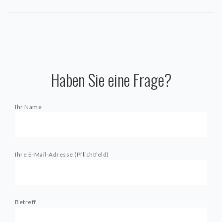
Haben Sie eine Frage?
Ihr Name
Ihre E-Mail-Adresse (Pflichtfeld)
Betreff