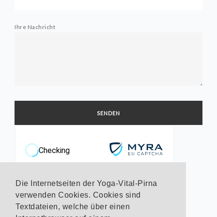
Ihre Nachricht
Powered by
Myra Security
Die Internetseiten der Yoga-Vital-Pirna
verwenden Cookies. Cookies sind
Textdateien, welche über einen