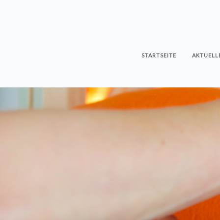
STARTSEITE
AKTUELL