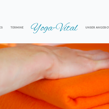
ES
TERMINE
UNSER ANGEBO