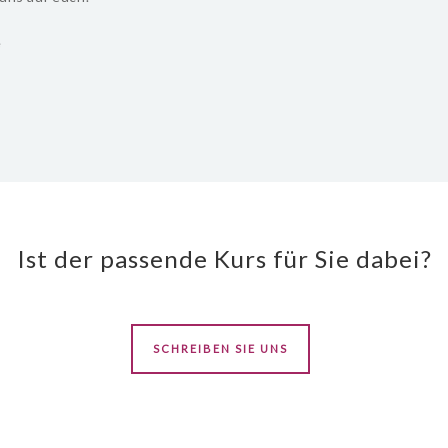
e
Ist der passende Kurs für Sie dabei?
SCHREIBEN SIE UNS