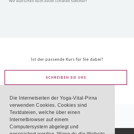
Wir wünschen euch einen schönen Sommer!
Ist der passende Kurs für Sie dabei?
SCHREIBEN SIE UNS
Die Internetseiten der Yoga-Vital-Pirna
verwenden Cookies. Cookies sind
Textdateien, welche über einen
Internetbrowser auf einem
Computersystem abgelegt und
gespeichert werden. Wenn du die Website